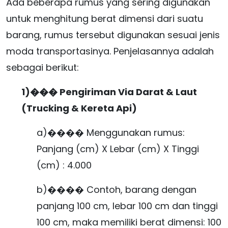
Ada beberapa rumus yang sering digunakan
untuk menghitung berat dimensi dari suatu
barang, rumus tersebut digunakan sesuai jenis
moda transportasinya. Penjelasannya adalah
sebagai berikut:
1)���
Pengiriman Via Darat & Laut
(Trucking & Kereta Api)
a)���� Menggunakan rumus:
Panjang (cm) X Lebar (cm) X Tinggi
(cm) : 4.000
b)���� Contoh, barang dengan
panjang 100 cm, lebar 100 cm dan tinggi
100 cm, maka memiliki berat dimensi: 100