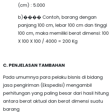
(cm) : 5.000
b)���� Contoh, barang dengan
panjang 100 cm, lebar 100 cm dan tinggi
100 cm, maka memiliki berat dimensi: 100
X 100 X 100 / 4000 = 200 Kg
C. PENJELASAN TAMBAHAN
Pada umumnya para pelaku bisnis di bidang
jasa pengiriman (Ekspedisi) mengambil
perhitungan yang paling besar dari hasil hitung
antara berat aktual dan berat dimensi suatu
barang