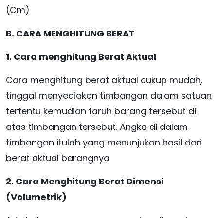
(Cm)
B. CARA MENGHITUNG BERAT
1. Cara menghitung Berat Aktual
Cara menghitung berat aktual cukup mudah,
tinggal menyediakan timbangan dalam satuan
tertentu kemudian taruh barang tersebut di
atas timbangan tersebut. Angka di dalam
timbangan itulah yang menunjukan hasil dari
berat aktual barangnya
2. Cara Menghitung Berat Dimensi
(Volumetrik)