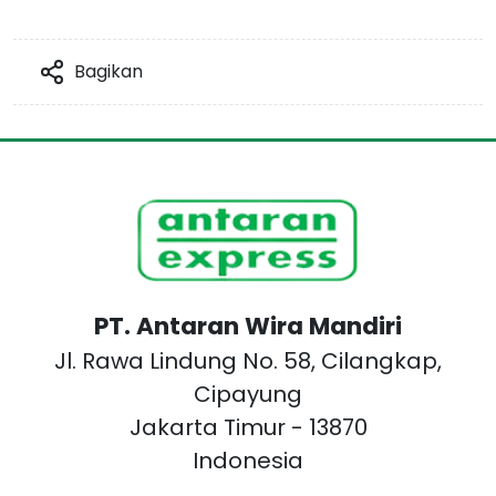
Bagikan
PT. Antaran Wira Mandiri
Jl. Rawa Lindung No. 58, Cilangkap,
Cipayung
Jakarta Timur - 13870
Indonesia