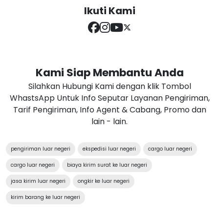
Ikuti Kami
Kami Siap Membantu Anda
Silahkan Hubungi Kami dengan klik Tombol
WhastsApp Untuk Info Seputar Layanan Pengiriman,
Tarif Pengiriman, Info Agent & Cabang, Promo dan
lain - lain.
pengiriman luar negeri
ekspedisi luar negeri
cargo luar negeri
cargo luar negeri
biaya kirim surat ke luar negeri
jasa kirim luar negeri
ongkir ke luar negeri
kirim barang ke luar negeri