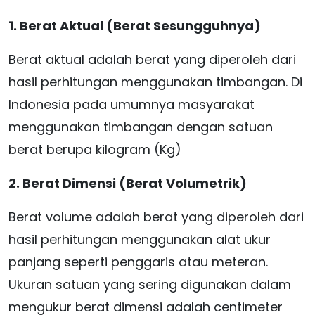
1. Berat Aktual (Berat Sesungguhnya)
Berat aktual adalah berat yang diperoleh dari
hasil perhitungan menggunakan timbangan. Di
Indonesia pada umumnya masyarakat
menggunakan timbangan dengan satuan
berat berupa kilogram (Kg)
2. Berat Dimensi (Berat Volumetrik)
Berat volume adalah berat yang diperoleh dari
hasil perhitungan menggunakan alat ukur
panjang seperti penggaris atau meteran.
Ukuran satuan yang sering digunakan dalam
mengukur berat dimensi adalah centimeter