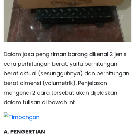
Dalam jasa pengiriman barang dikenal 2 jenis
cara perhitungan berat, yaitu perhitungan
berat aktual (sesungguhnya) dan perhitungan
berat dimensi (volumetrik). Penjelasan
mengenai 2 cara tersebut akan dijelaskan
dalam tulisan di bawah ini:
A. PENGERTIAN