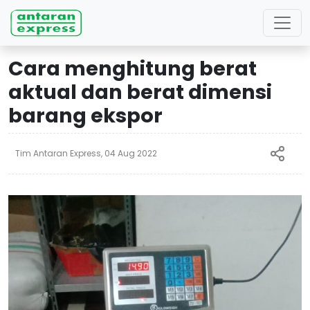
Cara menghitung berat
aktual dan berat dimensi
barang ekspor
Tim Antaran Express, 04 Aug 2022