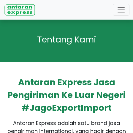
Tentang Kami
Antaran Express Jasa
Pengiriman Ke Luar Negeri
#JagoExportImport
Antaran Express adalah satu brand jasa
pengiriman international, yang hadir dengan