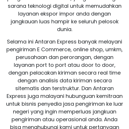
sarana teknologi digital untuk memudahkan
layanan ekspor impor anda dengan
jangkauan luas hampir ke seluruh pelosok
dunia.
Selama ini Antaran Express banyak melayani
pengiriman E Commerce, online shop, umkm,
perusahaan dan perorangan, dengan
layanan port to port atau door to door,
dengan pelacakan kiriman secara real time
dengan analisis data kiriman secara
sitematis dan terstruktur. Dan Antaran
Express juga malayani hubunguan kemitraan
untuk bisnis penyedia jasa pengiriman ke luar
negeri yang ingin memperluas jangkuan
pengiriman atau operasional anda. Anda
bisa menghubungi kami untuk pertanyaan