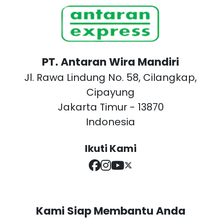
PT. Antaran Wira Mandiri
Jl. Rawa Lindung No. 58, Cilangkap,
Cipayung
Jakarta Timur - 13870
Indonesia
Ikuti Kami
Kami Siap Membantu Anda