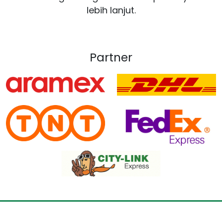
lebih lanjut.
Partner