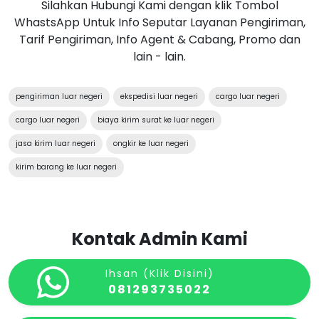
Silahkan Hubungi Kami dengan klik Tombol
WhastsApp Untuk Info Seputar Layanan Pengiriman,
Tarif Pengiriman, Info Agent & Cabang, Promo dan
lain - lain.
pengiriman luar negeri
ekspedisi luar negeri
cargo luar negeri
cargo luar negeri
biaya kirim surat ke luar negeri
jasa kirim luar negeri
ongkir ke luar negeri
kirim barang ke luar negeri
Kontak Admin Kami
Ihsan (Klik Disini)
081293735022